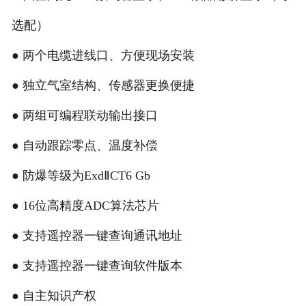
选配）
● 两个电缆进线口、方便现场安装
● 独立气室结构、传感器更换便捷
● 两组可编程联动输出接口
● 自动跟踪零点、温度补偿
● 防爆等级为ExdⅡCT6 Gb
● 16位高精度ADC算法芯片
● 支持遥控器一键查询通讯地址
● 支持遥控器一键查询软件版本
● 自主知识产权