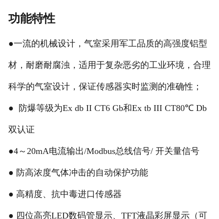
功能特性
●一流的机械设计，气室采用军工品质的高强度铝型
材，耐磨耐腐浊，适用于复杂恶劣的工业环境，合理
科学的气室设计，保证传感器实时监测的准确性；
● 防爆等级为Ex db II CT6 Gb和Ex tb III CT80℃ Db
双认证
●4～20mA电流输出/Modbus总线信号/ 开关量信号
● 防高浓度气体冲击的自动保护功能
● 高精度、抗中毒进口传感器
● 四位高亮LED数码管显示、TFT液晶彩屏显示（可