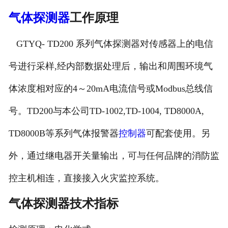
气体探测器
工作原理
GTYQ- TD200 系列气体探测器对传感器上的电信
号进行采样,经内部数据处理后，输出和周围环境气
体浓度相对应的4～20mA电流信号或Modbus总线信
号。TD200与本公司TD-1002,TD-1004, TD8000A,
TD8000B等系列气体报警器
控制器
可配套使用。另
外，通过继电器开关量输出，可与任何品牌的消防监
控主机相连，直接接入火灾监控系统。
气体探测器技术指标