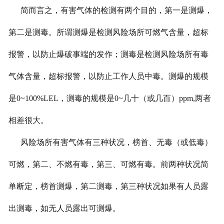
简而言之，有害气体的检测有两个目的，第一是测爆，
第二是测毒。所谓测爆是检测风险场所可燃气含量，超标
报警，以防止爆破事端的发作；测毒是检测风险场所有毒
气体含量，超标报警，以防止工作人员中毒。测爆的规模
是0~100%LEL，测毒的规模是0~几十（或几百）ppm,两者
相差很大。
风险场所有害气体有三种状况，榜首、无毒（或低毒）
可燃，第二、不燃有毒，第三、可燃有毒。前两种状况简
单断定，榜首测爆，第二测毒，第三种状况如果有人员露
出测毒，如无人员露出可测爆。