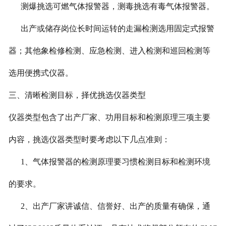
测爆挑选可燃气体报警器，测毒挑选有毒气体报警器。
出产或储存岗位长时间运转的走漏检测选用固定式报警
器；其他象检修检测、应急检测、进入检测和巡回检测等
选用便携式仪器。
三
、清晰检测目标，择优挑选仪器类型
仪器类型包含了出产厂家、功用目标和检测原理三项主要
内容，挑选仪器类型时要考虑以下几点准则：
1
、气体报警器的检测原理要习惯检测目标和检测环境
的要求。
2
、出产厂家讲诚信、信誉好、出产的质量有确保，通